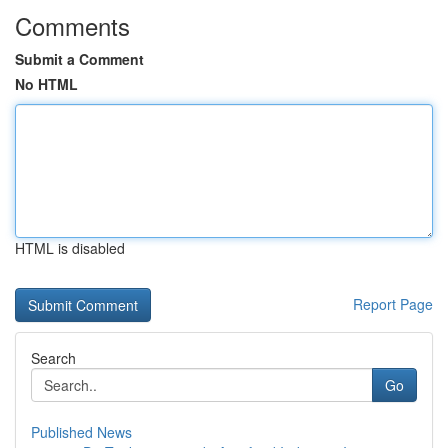
Comments
Submit a Comment
No HTML
HTML is disabled
Report Page
Search
Go
Published News