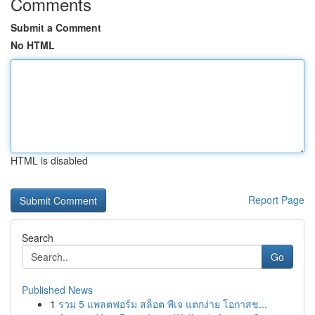
Comments
Submit a Comment
No HTML
HTML is disabled
Report Page
Search
Go
Published News
1
รวม 5 แพลตฟอร์ม สล็อต พีเจ แตกง่าย โอกาสช...