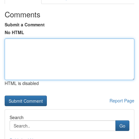
Comments
Submit a Comment
No HTML
HTML is disabled
Report Page
Search
Go