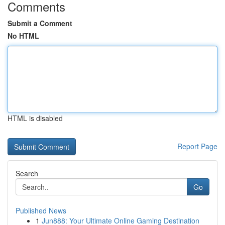
Comments
Submit a Comment
No HTML
HTML is disabled
Report Page
Search
Go
Published News
1
Jun888: Your Ultimate Online Gaming Destination