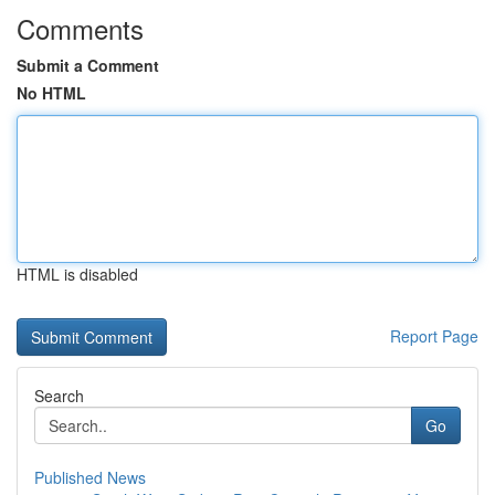
Comments
Submit a Comment
No HTML
HTML is disabled
Report Page
Search
Go
Published News