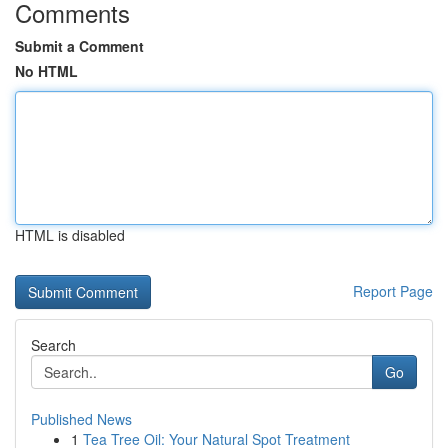
Comments
Submit a Comment
No HTML
HTML is disabled
Report Page
Search
Go
Published News
1
Tea Tree Oil: Your Natural Spot Treatment