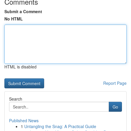
Comments
Submit a Comment
No HTML
HTML is disabled
Report Page
Search
Go
Published News
1
Untangling the Snag: A Practical Guide