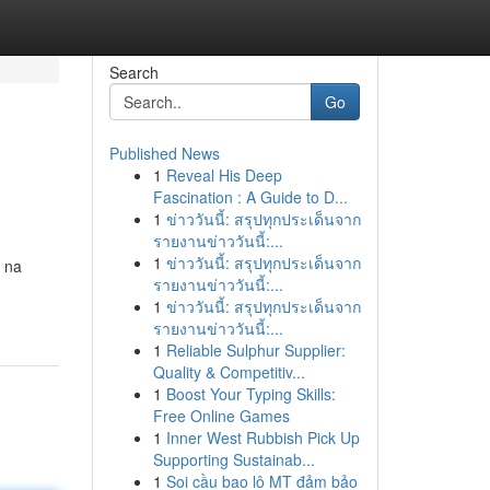
Search
Go
Published News
1
Reveal His Deep
Fascination : A Guide to D...
1
ข่าววันนี้: สรุปทุกประเด็นจาก
รายงานข่าววันนี้:...
1
ข่าววันนี้: สรุปทุกประเด็นจาก
 na
รายงานข่าววันนี้:...
1
ข่าววันนี้: สรุปทุกประเด็นจาก
รายงานข่าววันนี้:...
1
Reliable Sulphur Supplier:
Quality & Competitiv...
1
Boost Your Typing Skills:
Free Online Games
1
Inner West Rubbish Pick Up
Supporting Sustainab...
1
Soi cầu bao lô MT đảm bảo