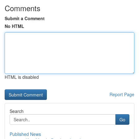
Comments
Submit a Comment
No HTML
HTML is disabled
Report Page
Search
Go
Published News