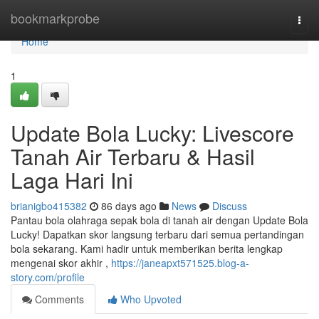
Home
bookmarkprobe
Togg
navi
Home
1
Update Bola Lucky: Livescore
Tanah Air Terbaru & Hasil
Laga Hari Ini
brianigbo415382
86 days ago
News
Discuss
Pantau bola olahraga sepak bola di tanah air dengan Update Bola
Lucky! Dapatkan skor langsung terbaru dari semua pertandingan
bola sekarang. Kami hadir untuk memberikan berita lengkap
mengenai skor akhir ,
https://janeapxt571525.blog-a-
story.com/profile
Comments
Who Upvoted