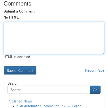
Comments
Submit a Comment
No HTML
HTML is disabled
Report Page
Search
Go
Published News
1
AI Automation Income: Your 2026 Guide