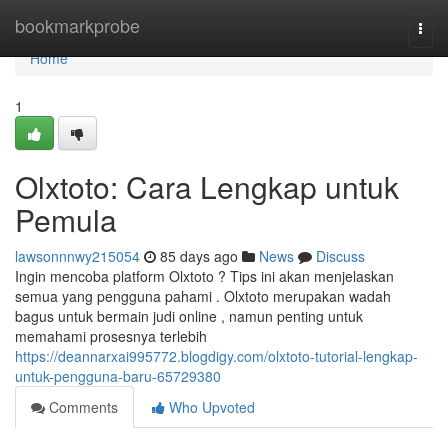
Home
bookmarkprobe
Togg
navi
Home
1
Olxtoto: Cara Lengkap untuk
Pemula
lawsonnnwy215054
85 days ago
News
Discuss
Ingin mencoba platform Olxtoto ? Tips ini akan menjelaskan
semua yang pengguna pahami . Olxtoto merupakan wadah
bagus untuk bermain judi online , namun penting untuk
memahami prosesnya terlebih
https://deannarxai995772.blogdigy.com/olxtoto-tutorial-lengkap-
untuk-pengguna-baru-65729380
Comments
Who Upvoted