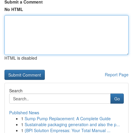
Submit a Comment
No HTML
HTML is disabled
Report Page
Search
Go
Published News
1
Sump Pump Replacement: A Complete Guide
1
Sustainable packaging generation and also the p...
1
{BPI Solution Empresas: Your Total Manual ...