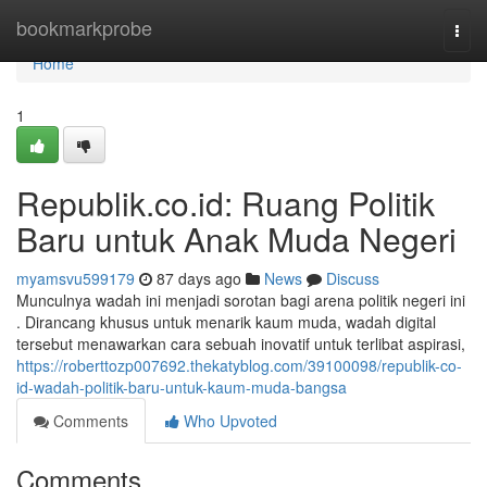
Home
bookmarkprobe
Togg
navi
Home
1
Republik.co.id: Ruang Politik
Baru untuk Anak Muda Negeri
myamsvu599179
87 days ago
News
Discuss
Munculnya wadah ini menjadi sorotan bagi arena politik negeri ini
. Dirancang khusus untuk menarik kaum muda, wadah digital
tersebut menawarkan cara sebuah inovatif untuk terlibat aspirasi,
https://roberttozp007692.thekatyblog.com/39100098/republik-co-
id-wadah-politik-baru-untuk-kaum-muda-bangsa
Comments
Who Upvoted
Comments