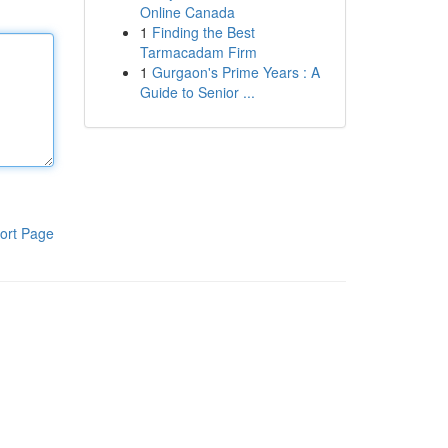
Online Canada
1
Finding the Best
Tarmacadam Firm
1
Gurgaon's Prime Years : A
Guide to Senior ...
ort Page