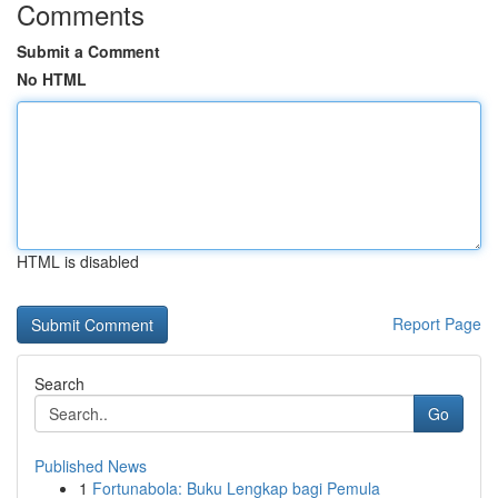
Comments
Submit a Comment
No HTML
HTML is disabled
Report Page
Search
Go
Published News
1
Fortunabola: Buku Lengkap bagi Pemula