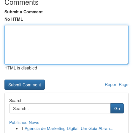
Comments
Submit a Comment
No HTML
HTML is disabled
Report Page
Search
Go
Published News
1
Agência de Marketing Digital: Um Guia Abran...