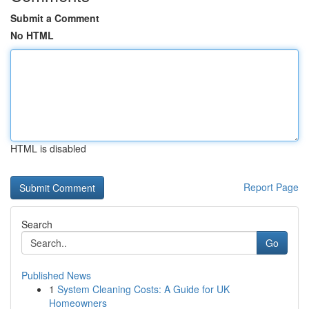
Submit a Comment
No HTML
HTML is disabled
Report Page
Search
Go
Published News
1
System Cleaning Costs: A Guide for UK
Homeowners