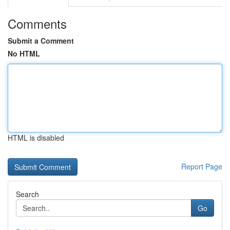
Comments
Submit a Comment
No HTML
HTML is disabled
Report Page
Search
Go