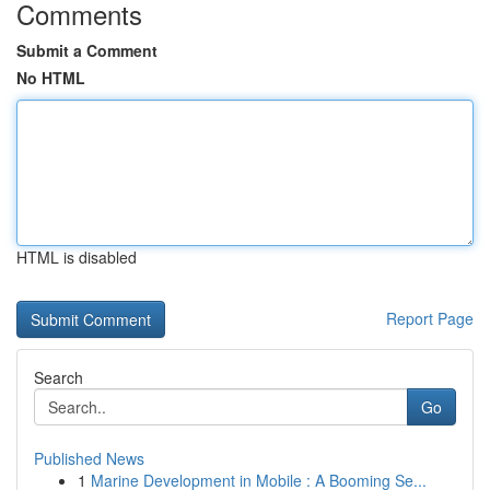
Comments
Submit a Comment
No HTML
HTML is disabled
Report Page
Search
Go
Published News
1
Marine Development in Mobile : A Booming Se...