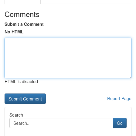
Comments
Submit a Comment
No HTML
HTML is disabled
Report Page
Search
Go