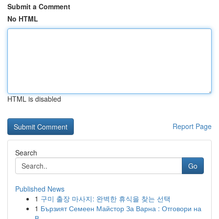
Submit a Comment
No HTML
HTML is disabled
Report Page
Search
Go
Published News
1
구미 출장 마사지: 완벽한 휴식을 찾는 선택
1
Бързият Семеен Майстор За Варна : Отговори на
В...