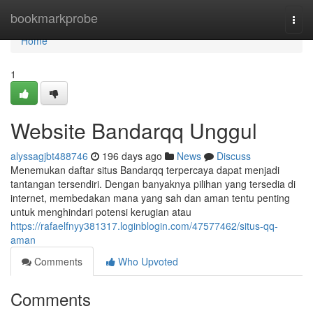
Home
bookmarkprobe
Togg
navi
Home
1
Website Bandarqq Unggul
alyssagjbt488746
196 days ago
News
Discuss
Menemukan daftar situs Bandarqq terpercaya dapat menjadi
tantangan tersendiri. Dengan banyaknya pilihan yang tersedia di
internet, membedakan mana yang sah dan aman tentu penting
untuk menghindari potensi kerugian atau
https://rafaelfnyy381317.loginblogin.com/47577462/situs-qq-
aman
Comments
Who Upvoted
Comments