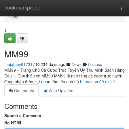
Home
bookmarkprobe
Togg
navi
Home
1
MM99
majafpby617317
234 days ago
News
Discuss
MM99 – Trang Chủ Cá Cược Trực Tuyến Uy Tín, Minh Bạch Hàng
Đầu 1. Giới thiệu về MM99 MM99 là nền tảng cá cược trực tuyến
đang nhận được sự quan tâm lớn nhờ hệ
https://mm99.ninja/
Comments
Who Upvoted
Comments
Submit a Comment
No HTML