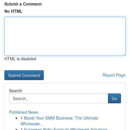
Submit a Comment
No HTML
HTML is disabled
Report Page
Search
Go
Published News
1
Boost Your SMM Business: The Ultimate
Wholesale...
1
European Baby Formula Wholesale Solutions