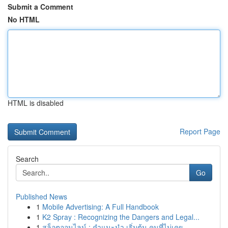
Submit a Comment
No HTML
HTML is disabled
Report Page
Search
Go
Published News
1
Mobile Advertising: A Full Handbook
1
K2 Spray : Recognizing the Dangers and Legal...
1
สล็อตออนไลน์ : คำแนะนำ เริ่มต้น คนที่ไม่เคย...