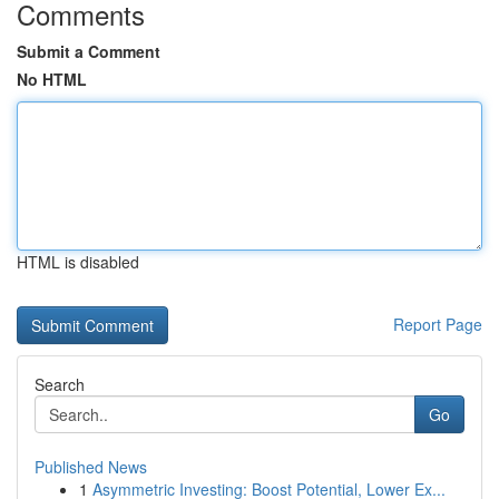
Comments
Submit a Comment
No HTML
HTML is disabled
Report Page
Search
Go
Published News
1
Asymmetric Investing: Boost Potential, Lower Ex...