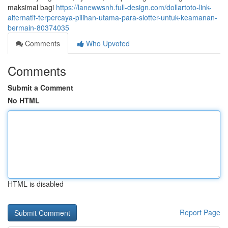
maksimal bagi
https://lanewwsnh.full-design.com/dollartoto-link-
alternatif-terpercaya-pilihan-utama-para-slotter-untuk-keamanan-
bermain-80374035
Comments
Who Upvoted
Comments
Submit a Comment
No HTML
HTML is disabled
Report Page