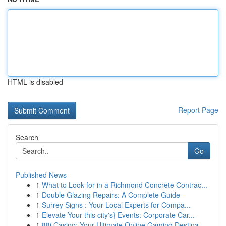
HTML is disabled
Report Page
Search
Go
Published News
1
What to Look for in a Richmond Concrete Contrac...
1
Double Glazing Repairs: A Complete Guide
1
Surrey Signs : Your Local Experts for Compa...
1
Elevate Your this city's} Events: Corporate Car...
1
88i Casino: Your Ultimate Online Gaming Destina...