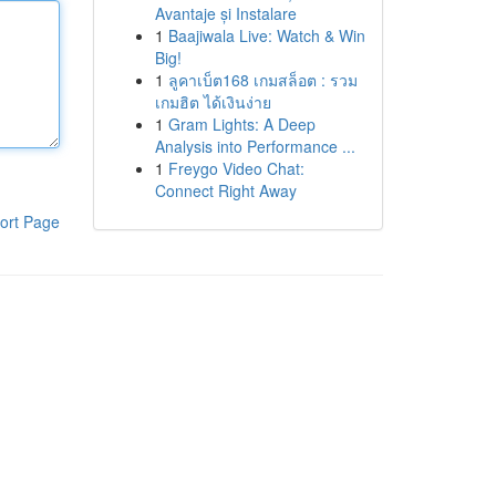
Avantaje și Instalare
1
Baajiwala Live: Watch & Win
Big!
1
ลูคาเบ็ต168 เกมสล็อต : รวม
เกมฮิต ได้เงินง่าย
1
Gram Lights: A Deep
Analysis into Performance ...
1
Freygo Video Chat:
Connect Right Away
ort Page