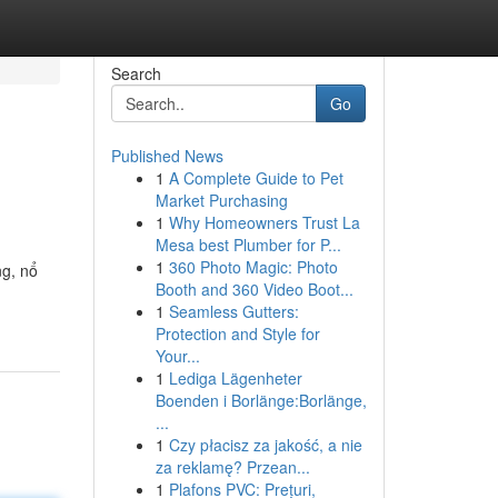
Search
Go
Published News
1
A Complete Guide to Pet
Market Purchasing
1
Why Homeowners Trust La
Mesa best Plumber for P...
1
360 Photo Magic: Photo
ng, nổ
Booth and 360 Video Boot...
1
Seamless Gutters:
Protection and Style for
Your...
1
Lediga Lägenheter
Boenden i Borlänge:Borlänge,
...
1
Czy płacisz za jakość, a nie
za reklamę? Przean...
1
Plafons PVC: Prețuri,