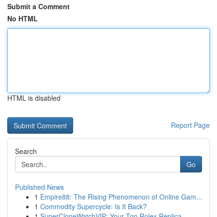
Submit a Comment
No HTML
HTML is disabled
Report Page
Search
Go
Published News
1
Empire88: The Rising Phenomenon of Online Gam...
1
Commodity Supercycle: Is It Back?
1
SuperCloneWatchVIP: Your Top Rolex Replica ...