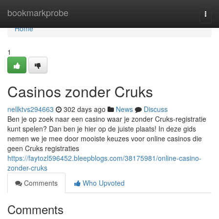
Home
bookmarkprobe
Togg
navi
Home
1
Casinos zonder Cruks
nellktvs294663
302 days ago
News
Discuss
Ben je op zoek naar een casino waar je zonder Cruks-registratie
kunt spelen? Dan ben je hier op de juiste plaats! In deze gids
nemen we je mee door mooiste keuzes voor online casinos die
geen Cruks registraties
https://faytozl596452.bleepblogs.com/38175981/online-casino-
zonder-cruks
Comments
Who Upvoted
Comments