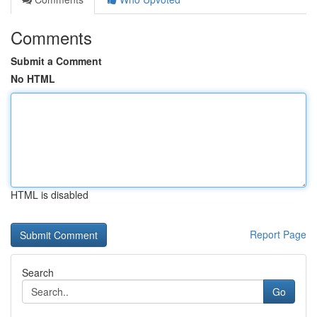
Comments
Submit a Comment
No HTML
HTML is disabled
Report Page
Search
Go