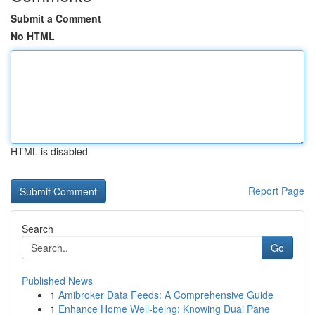
Submit a Comment
No HTML
HTML is disabled
Report Page
Search
Go
Published News
1
Amibroker Data Feeds: A Comprehensive Guide
1
Enhance Home Well-being: Knowing Dual Pane