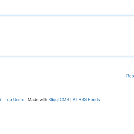
Rep
d
|
Top Users
| Made with
Kliqqi CMS
|
All RSS Feeds