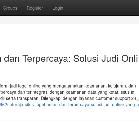
Groups
Register
Login
 dan Terpercaya: Solusi Judi Onl
tform judi togel online yang mengutamakan keamanan, kejujuran, dan
rcaya dan terintegrasi dengan keamanan data yang ketat, situs ini
dil serta transparan. Dilengkapi dengan layanan customer support 24 
62/totoraja-situs-togel-aman-dan-terpercaya-solusi-judi-online-yang