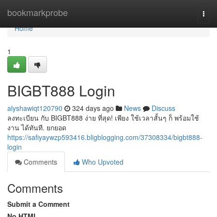
Home
bookmarkprobe
Togg
navi
Home
1
BIGBT888 Login
alyshawiqt120790
324 days ago
News
Discuss
ลงทะเบียน กับ BIGBT888 ง่าย ที่สุด! เพียง ใช้เวลาสั้นๆ ก็ พร้อมใช้
งาน ได้ทันที. ยกยอด
https://safiyaywzp593416.bligblogging.com/37308334/bigbt888-
login
Comments
Who Upvoted
Comments
Submit a Comment
No HTML