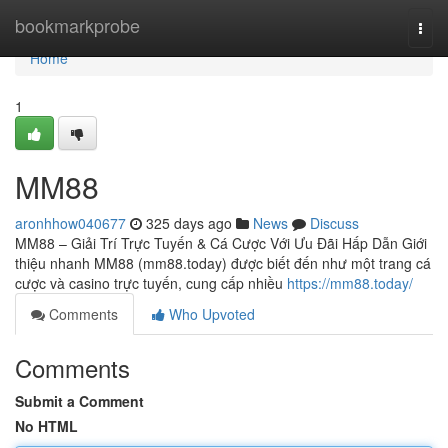
Home
bookmarkprobe
Togg
navi
Home
1
MM88
aronhhow040677
325 days ago
News
Discuss
MM88 – Giải Trí Trực Tuyến & Cá Cược Với Ưu Đãi Hấp Dẫn Giới
thiệu nhanh MM88 (mm88.today) được biết đến như một trang cá
cược và casino trực tuyến, cung cấp nhiều
https://mm88.today/
Comments
Who Upvoted
Comments
Submit a Comment
No HTML