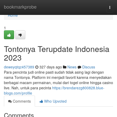
Home
bookmarkprobe
Togg
navi
Home
1
Tontonya Terupdate Indonesia
2023
deweyqtqz457389
327 days ago
News
Discuss
Para pencinta judi online pasti sudah tidak asing lagi dengan
nama Tontonya. Platform ini menjadi favorit karena menyediakan
berbagai macam permainan, mulai dari togel online hingga casino
live. Nah, untuk para pecinta
https://brendarezg800828.blue-
blogs.com/profile
Comments
Who Upvoted
Comments