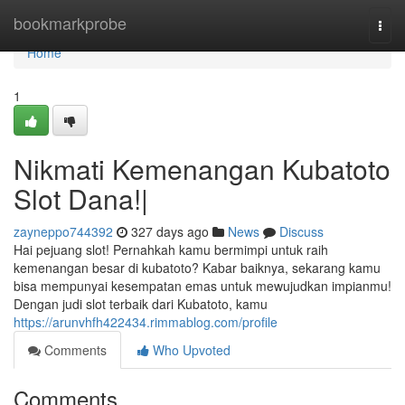
Home
bookmarkprobe
Togg
navi
Home
1
Nikmati Kemenangan Kubatoto
Slot Dana!|
zayneppo744392
327 days ago
News
Discuss
Hai pejuang slot! Pernahkah kamu bermimpi untuk raih
kemenangan besar di kubatoto? Kabar baiknya, sekarang kamu
bisa mempunyai kesempatan emas untuk mewujudkan impianmu!
Dengan judi slot terbaik dari Kubatoto, kamu
https://arunvhfh422434.rimmablog.com/profile
Comments
Who Upvoted
Comments