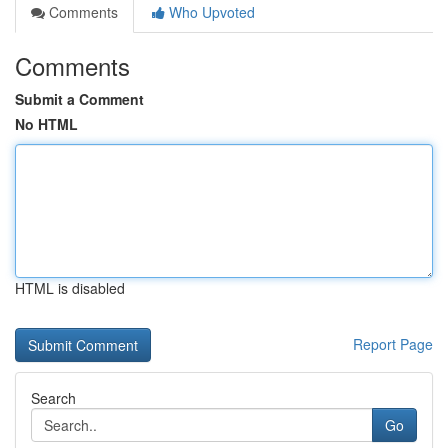
Comments
Who Upvoted
Comments
Submit a Comment
No HTML
HTML is disabled
Report Page
Search
Go