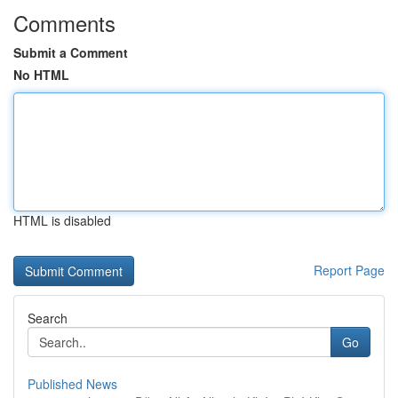
Comments
Submit a Comment
No HTML
HTML is disabled
Report Page
Search
Go
Published News