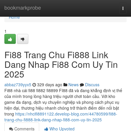
Home
bookmarkprobe
Togg
navi
Home
1
Fi88 Trang Chu Fi888 Link
Dang Nhap Fi88 Com Uy Tin
2025
abbaz739yyx5
329 days ago
News
Discuss
Fi88 nhà cái fi88 fi882 fi8899 FI88 đã và đang khẳng định vị thế
của mình trong lòng hàng triệu người chơi toàn cầu. Với kho
game đa dạng, dịch vụ chuyên nghiệp và phong cách phục vụ
hiện đại, thương hiệu nhanh chóng trở thành điểm đến nổi bật
trong
https://nhcifi8891122.develop-blog.com/44780599/fi88-
trang-chu-fi888-link-dang-nhap-fi88-com-uy-tin-2025
Comments
Who Upvoted