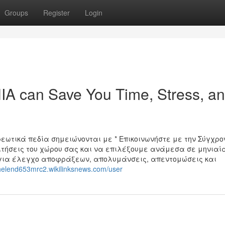
Groups
Register
Login
can Save You Time, Stress, a
ρεωτικά πεδία σημειώνονται με * Επικοινωνήστε με την Σύγχρο
ιτήσεις του χώρου σας και να επιλέξουμε ανάμεσα σε μηνιαί
 για έλεγχο αποφράξεων, απολυμάνσεις, απεντομώσεις και
/helend653mrc2.wikilinksnews.com/user