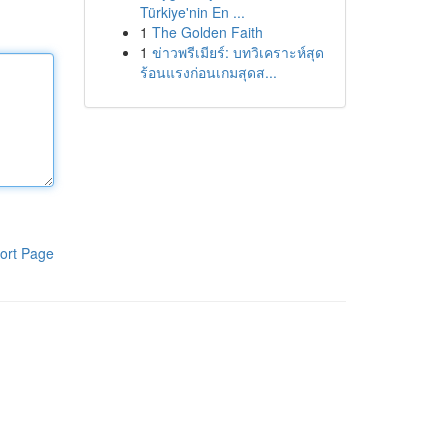
Türkiye'nin En ...
1
The Golden Faith
1
ข่าวพรีเมียร์: บทวิเคราะห์สุด
ร้อนแรงก่อนเกมสุดส...
ort Page