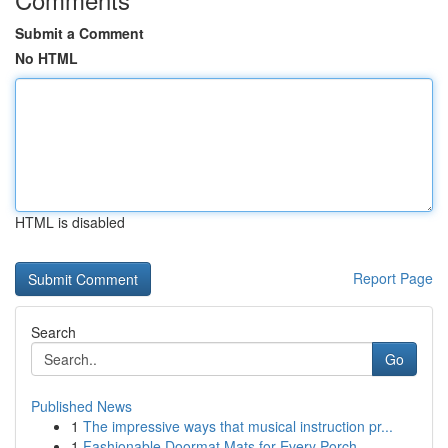
Submit a Comment
No HTML
HTML is disabled
Report Page
Search
Go
Published News
1
The impressive ways that musical instruction pr...
1
Fashionable Doormat Mats for Every Porch