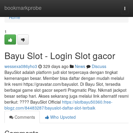
Home
bookmarkprobe
Togg
navi
Home
1
Bayu Slot - Login Slot gacor
wessexa086yho3
329 days ago
News
Discuss
BayuSlot adalah platform judi slot terpercaya dengan tingkat
kemenangan besar. Member bisa daftar dengan mudah melalui
link resmi https://gravatar.com/bayuslot. Di Bayu Slot, tersedia
berbagai game slot gacor seperti Pragmatic Play. Nikmati jackpot
besar setiap hari. Akses sekarang juga melalui link alternatif resmi
berikut: ???? BayuSlot Official
https://slotbayu50360.free-
blogz.com/84483287/bayuslot-daftar-slot-terbaik
Comments
Who Upvoted
Comments