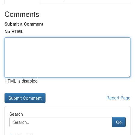
Comments
Submit a Comment
No HTML
HTML is disabled
Report Page
Search
Go