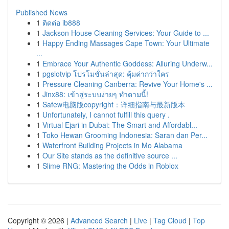
Published News
1
ติดต่อ ib888
1
Jackson House Cleaning Services: Your Guide to ...
1
Happy Ending Massages Cape Town: Your Ultimate
...
1
Embrace Your Authentic Goddess: Alluring Underw...
1
pgslotvip โปรโมชั่นล่าสุด: คุ้มค่ากว่าใคร
1
Pressure Cleaning Canberra: Revive Your Home's ...
1
Jinx88: เข้าสู่ระบบง่ายๆ ทำตามนี้!
1
Safew电脑版copyright：详细指南与最新版本
1
Unfortunately, I cannot fulfill this query .
1
Virtual Ejari in Dubai: The Smart and Affordabl...
1
Toko Hewan Grooming Indonesia: Saran dan Per...
1
Waterfront Building Projects in Mo Alabama
1
Our Site stands as the definitive source ...
1
Slime RNG: Mastering the Odds in Roblox
Copyright © 2026 |
Advanced Search
|
Live
|
Tag Cloud
|
Top