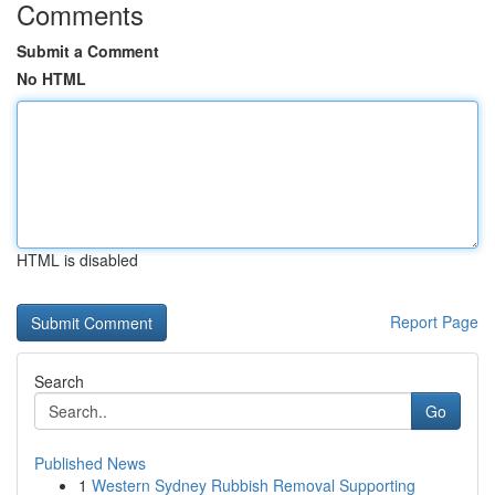
Comments
Submit a Comment
No HTML
HTML is disabled
Report Page
Search
Go
Published News
1
Western Sydney Rubbish Removal Supporting