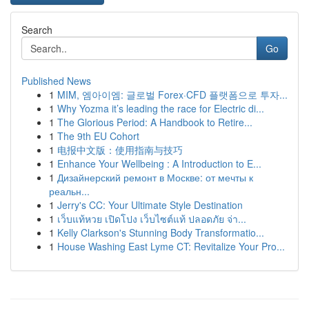
Search
Go
Published News
1
MIM, 엠아이엠: 글로벌 Forex·CFD 플랫폼으로 투자...
1
Why Yozma it’s leading the race for Electric di...
1
The Glorious Period: A Handbook to Retire...
1
The 9th EU Cohort
1
电报中文版：使用指南与技巧
1
Enhance Your Wellbeing : A Introduction to E...
1
Дизайнерский ремонт в Москве: от мечты к
реальн...
1
Jerry's CC: Your Ultimate Style Destination
1
เว็บแท้หวย เปิดโปง เว็บไซต์แท้ ปลอดภัย จ่า...
1
Kelly Clarkson's Stunning Body Transformatio...
1
House Washing East Lyme CT: Revitalize Your Pro...