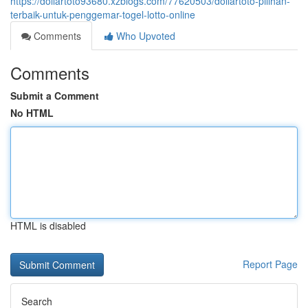
https://dollartoto93680.xzblogs.com/77620503/dollartoto-pilihan-
terbaik-untuk-penggemar-togel-lotto-online
Comments
Who Upvoted
Comments
Submit a Comment
No HTML
HTML is disabled
Report Page
Search