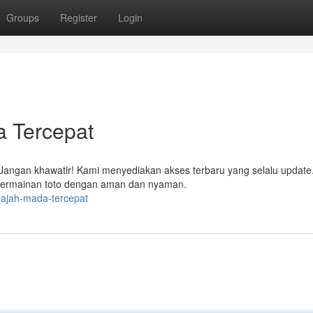
Groups
Register
Login
a Tercepat
 Jangan khawatir! Kami menyediakan akses terbaru yang selalu update
in permainan toto dengan aman dan nyaman.
gajah-mada-tercepat