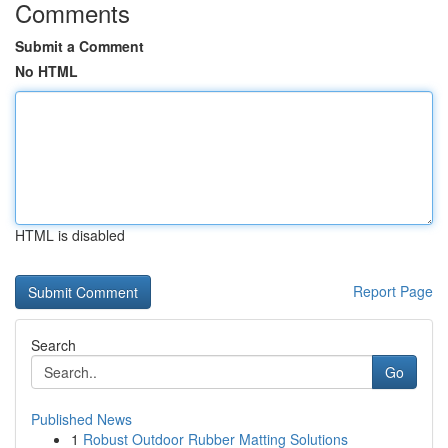
Comments
Submit a Comment
No HTML
HTML is disabled
Report Page
Search
Go
Published News
1
Robust Outdoor Rubber Matting Solutions