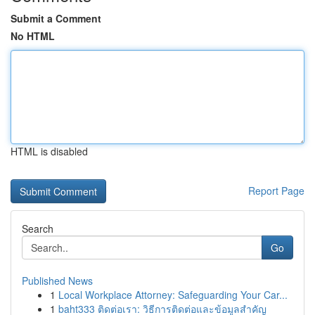
Submit a Comment
No HTML
HTML is disabled
Report Page
Search
Go
Published News
1
Local Workplace Attorney: Safeguarding Your Car...
1
baht333 ติดต่อเรา: วิธีการติดต่อและข้อมูลสำคัญ