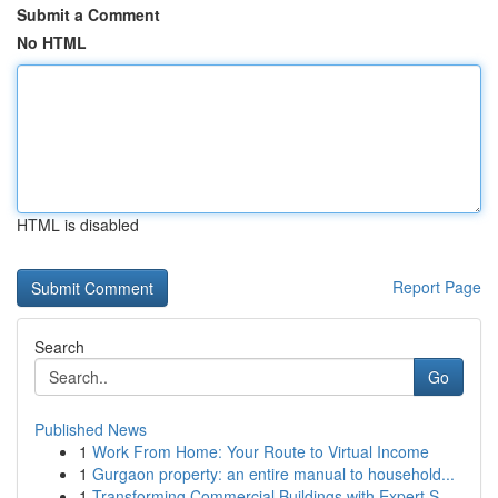
Submit a Comment
No HTML
HTML is disabled
Report Page
Search
Go
Published News
1
Work From Home: Your Route to Virtual Income
1
Gurgaon property: an entire manual to household...
1
Transforming Commercial Buildings with Expert S...