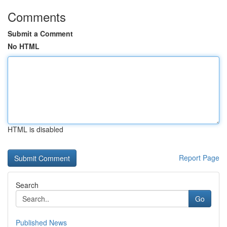
Comments
Submit a Comment
No HTML
HTML is disabled
Report Page
Search
Go
Published News